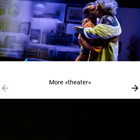
More «theater»