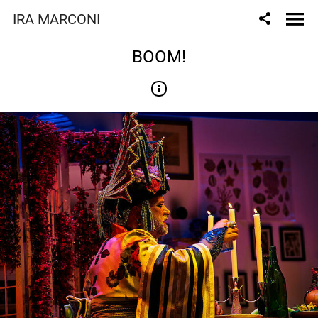
IRA MARCONI
BOOM!